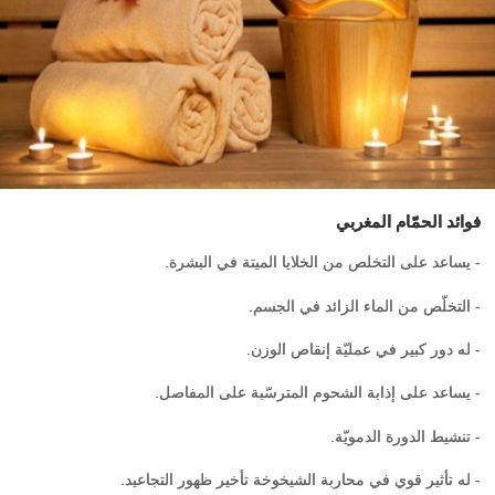
فوائد الحمّام المغربي
- يساعد على التخلص من الخلايا الميتة في البشرة.
- التخلّص من الماء الزائد في الجسم.
- له دور كبير في عمليّة إنقاص الوزن.
- يساعد على إذابة الشحوم المترسّبة على المفاصل.
- تنشيط الدورة الدمويّة.
- له تأثير قوي في محاربة الشيخوخة تأخير ظهور التجاعيد.