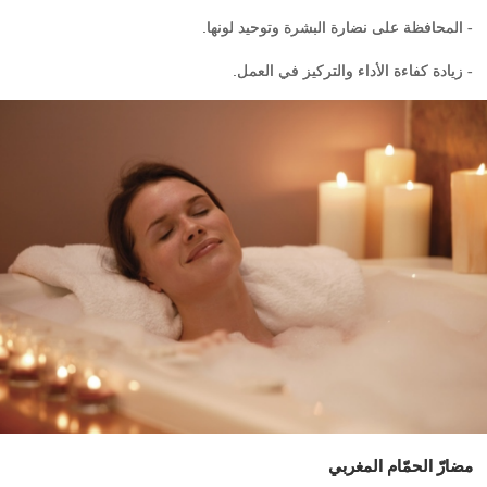
- المحافظة على نضارة البشرة وتوحيد لونها.
- زيادة كفاءة الأداء والتركيز في العمل.
مضارّ الحمّام المغربي