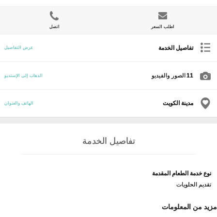
اطلب السعر
اتصل
تفاصيل الخدمة
عرض التفاصيل
11
الصور والفيديو
الذهاب إلى الإستديو
مدينة الكويت
الهاتف والعنوان
تفاصيل الخدمة
نوع خدمة الطعام المقدمة
تقديم الحلويات
مزيد من المعلومات