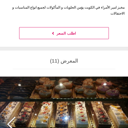
مخبز امير الأمراء في الكويت يؤمن الحلويات و المأكولات لجميع انواع المناسبات و
الاحتفالات
اطلب السعر
المعرض (11)