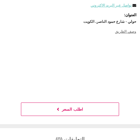
تواصل عبر البريد الاكتروني
العنوان:
حولي - شارع حمود الناصر، الكويت
وصف الطريق
اطلب السعر
التعليقات (0)