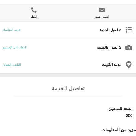
اطلب السعر
اتصل
تفاصيل الخدمة
عرض التفاصيل
5
الصور والفيديو
الذهاب إلى الإستديو
مدينة الكويت
الهاتف والعنوان
تفاصيل الخدمة
السعة للمدعوين
300
مزيد من المعلومات