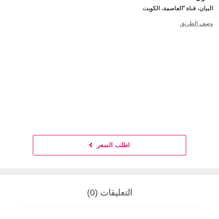
البيان، قناة "العاصمة، الكويت
وصف الطريق
اطلب السعر
التعليقات (0)