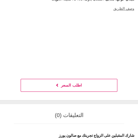
وصف الطريق
اطلب السعر
التعليقات (0)
شارك المقبلين على الزواج تجربتك مع صالون يورز