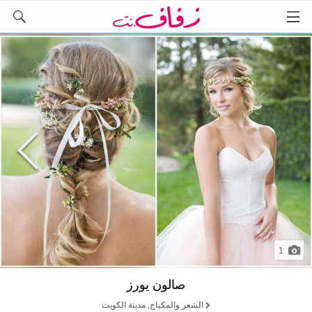
1
صالون يورز
الشعر والمكياج, مدينة الكويت