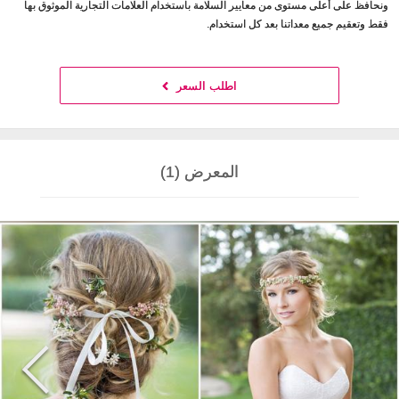
ونحافظ على أعلى مستوى من معايير السلامة باستخدام العلامات التجارية الموثوق بها
فقط وتعقيم جميع معداتنا بعد كل استخدام.
اطلب السعر
المعرض (1)