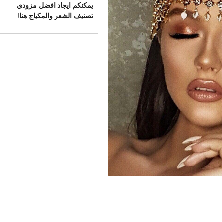
يمكنكم ايجاد افضل مزودي
تصنيف الشعر والمكياج هنا!