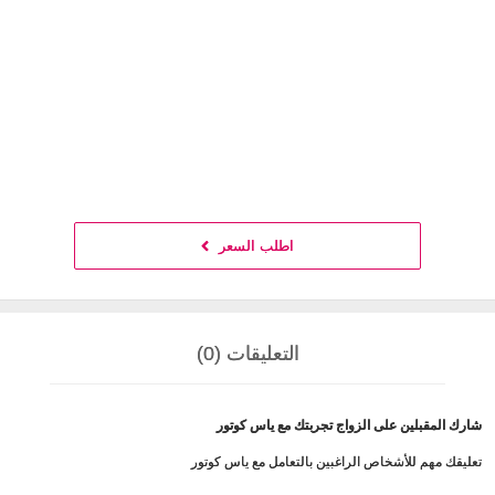
اطلب السعر
التعليقات (0)
شارك المقبلين على الزواج تجربتك مع ياس كوتور
تعليقك مهم للأشخاص الراغبين بالتعامل مع ياس كوتور