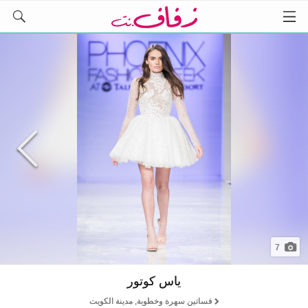
7
ياس كوتور
فساتين سهرة وخطوبة, مدينة الكويت