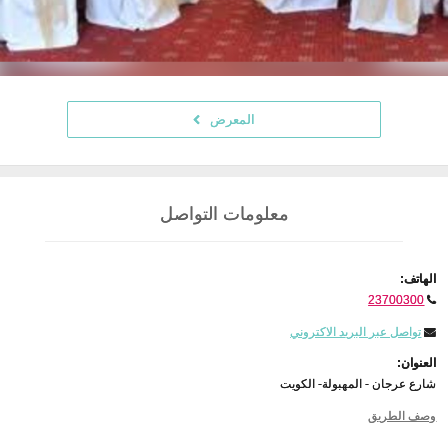
المعرض
معلومات التواصل
الهاتف:
23700300
تواصل عبر البريد الاكتروني
العنوان:
شارع عرجان - المهبولة- الكويت
وصف الطريق