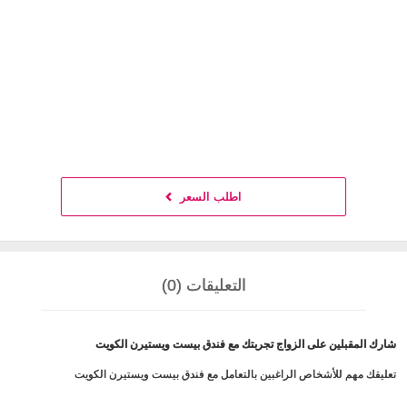
اطلب السعر
التعليقات (0)
شارك المقبلين على الزواج تجربتك مع فندق بيست ويستيرن الكويت
تعليقك مهم للأشخاص الراغبين بالتعامل مع فندق بيست ويستيرن الكويت