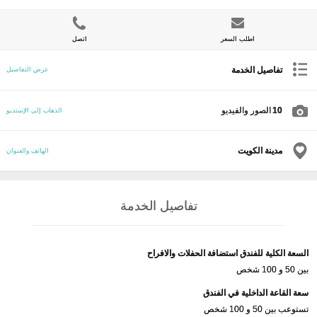
اطلب السعر
اتصل
تفاصيل الخدمة
عرض التفاصيل
10
الصور والفيديو
الذهاب إلى الإستديو
مدينة الكويت
الهاتف والعنوان
تفاصيل الخدمة
السعة الكلية للفندق استضافة الحفلات والافراح
بين 50 و 100 شخص
سعة القاعة الداخلية في الفندق
تستوعب بين 50 و 100 شخص