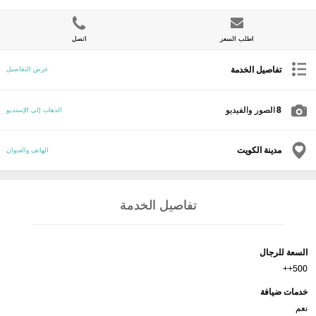
اطلب السعر
اتصل
تفاصيل الخدمة
عرض التفاصيل
8
الصور والفيديو
الذهاب إلى الإستديو
مدينة الكويت
الهاتف والعنوان
تفاصيل الخدمة
السعة للرجال
500++
خدمات ضيافة
نعم