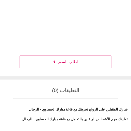
اطلب السعر
التعليقات (0)
شارك المقبلين على الزواج تجربتك مع قاعة مبارك الحساوي - للرجال
تعليقك مهم للأشخاص الراغبين بالتعامل مع قاعة مبارك الحساوي - للرجال