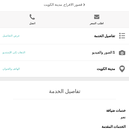
قصور الافراح, مدينة الكويت
اطلب السعر
اتصل
تفاصيل الخدمة
عرض التفاصيل
1
الصور والفيديو
الذهاب إلى الإستديو
مدينة الكويت
الهاتف والعنوان
تفاصيل الخدمة
خدمات ضيافة
نعم
الخدمات المقدمة