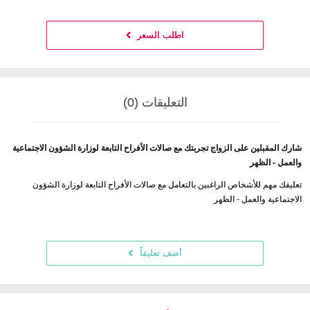
اطلب السعر
التعليقات (0)
شارك المقبلين على الزواج تجربتك مع صالات الأفراح التابعة لوزارة الشؤون الاجتماعية
والعمل - الظهر
تعليقك مهم للأشخاص الراغبين بالتعامل مع صالات الأفراح التابعة لوزارة الشؤون
الاجتماعية والعمل - الظهر
أضف تعليقاً