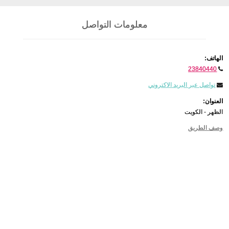
معلومات التواصل
الهاتف:
23840440
تواصل عبر البريد الاكتروني
العنوان:
الظهر - الكويت
وصف الطريق