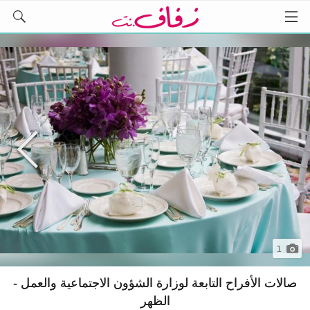
1
صالات الأفراح التابعة لوزارة الشؤون الاجتماعية والعمل -
الظهر