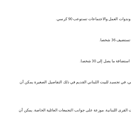
وات العمل والاجتماعات تستوعب 90 كرسي.
 36 شخصا.
افة ما يصل إلى 30 شخصا.
 في تجسيد للبيت اللبناني القديم في ذلك التفاصيل الصغيرة يمكن أن
 القرى اللبنانية. موزعة على جوانب التجمعات العائلية الخاصة. يمكن أن