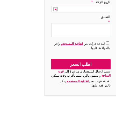
تاريخ الزفاف
*
التعليق
*
لقد قد قرأت نص
اتفاقية المستخدم
وأقر
بالموافقة عليها.
اطلب السعر
سيتم ارسال استفسارك مباشرةً إلى
قرية
الساحة
و سيقوم بالرد عليك بأقرب وقت ممكن.
لقد قد قرأت نص
اتفاقية المستخدم
وأقر
بالموافقة عليها.