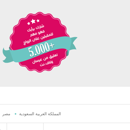
المملكة العربية السعودية
مصر