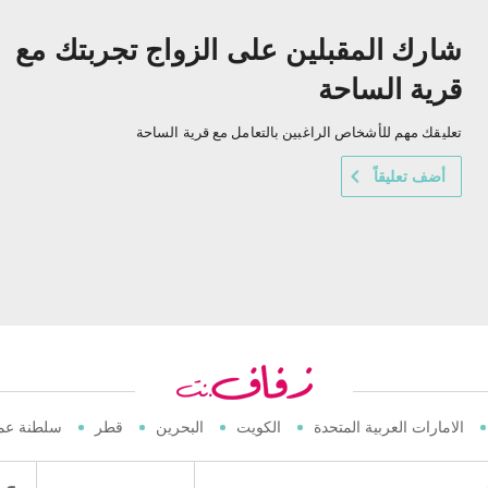
شارك المقبلين على الزواج تجربتك مع
قرية الساحة
تعليقك مهم للأشخاص الراغبين بالتعامل مع قرية الساحة
أضف تعليقاً
الامارات العربية المتحدة
الكويت
البحرين
قطر
سلطنة عم