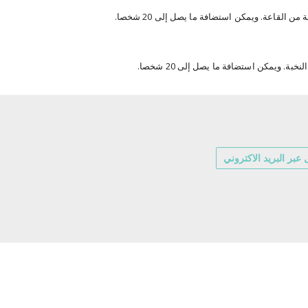
القاعة. ويمكن استضافة ما يصل إلى 20 شخصا.
بة. ويمكن استضافة ما يصل إلى 20 شخصا.
عبر البريد الاكتروني