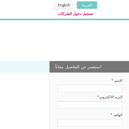
العربية
English
تسجيل دخول الشركات
استفسر عن التفاصيل مجاناً
الاسم
*
البريد الالكتروني
*
الهاتف
*