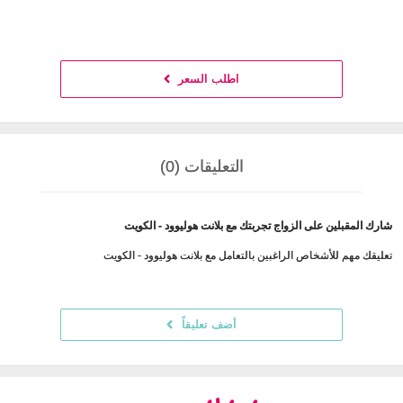
اطلب السعر
التعليقات (0)
شارك المقبلين على الزواج تجربتك مع بلانت هوليوود - الكويت
تعليقك مهم للأشخاص الراغبين بالتعامل مع بلانت هوليوود - الكويت
أضف تعليقاً