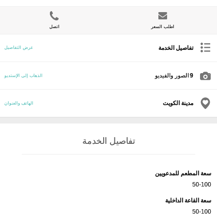
اطلب السعر
اتصل
تفاصيل الخدمة
عرض التفاصيل
9
الصور والفيديو
الذهاب إلى الإستديو
مدينة الكويت
الهاتف والعنوان
تفاصيل الخدمة
سعة المطعم للمدعويين
50-100
سعة القاعة الداخلية
50-100