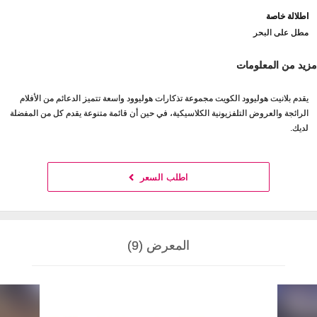
اطلالة خاصة
مطل على البحر
مزيد من المعلومات
يقدم بلانيت هوليوود الكويت مجموعة تذكارات هوليوود واسعة تتميز الدعائم من الأفلام
الرائجة والعروض التلفزيونية الكلاسيكية، في حين أن قائمة متنوعة يقدم كل من المفضلة
لديك.
اطلب السعر
المعرض (9)