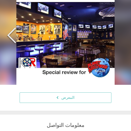
المعرض
معلومات التواصل