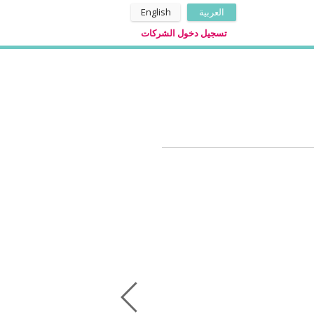
العربية
English
تسجيل دخول الشركات