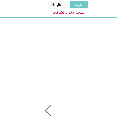
العربية
English
تسجيل دخول الشركات