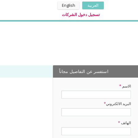
العربية
English
تسجيل دخول الشركات
استفسر عن التفاصيل مجاناً
الاسم
*
البريد الالكتروني
*
الهاتف
*