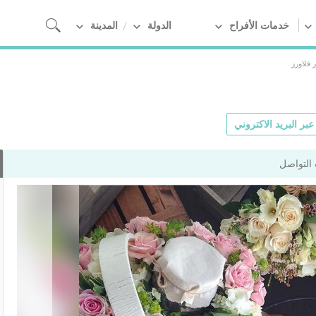
خدمات الأفراح
الدولة
المدينة
 فلاورز
بر البريد الاكتروني
التواصل