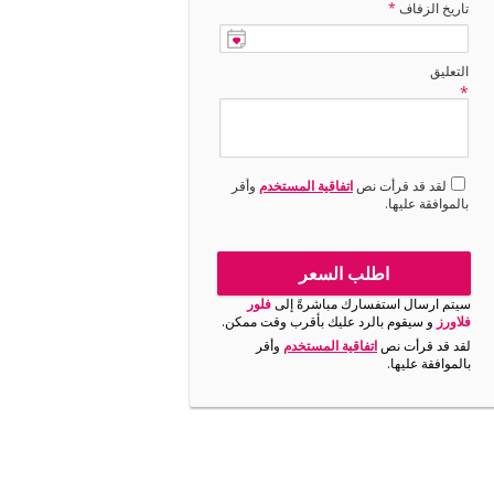
تاريخ الزفاف
*
التعليق
*
لقد قد قرأت نص
اتفاقية المستخدم
وأقر
بالموافقة عليها.
اطلب السعر
سيتم ارسال استفسارك مباشرةً إلى
فلور
فلاورز
و سيقوم بالرد عليك بأقرب وقت ممكن.
لقد قد قرأت نص
اتفاقية المستخدم
وأقر
بالموافقة عليها.