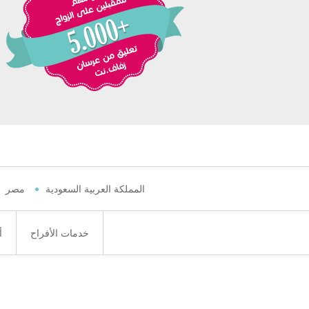
المملكة العربية السعودية
مصر
خدمات الأفراح
أ