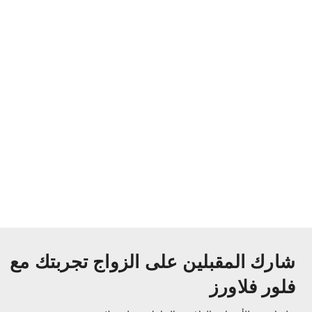
شارك المقبلين على الزواج تجربتك مع
فلور فلاورز