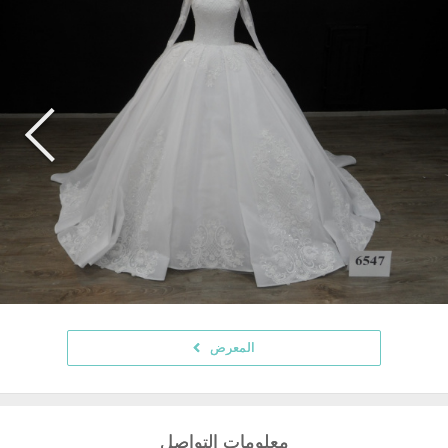
المعرض
معلومات التواصل