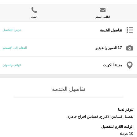
اطلب السعر
اتصل
تفاصيل الخدمة
عرض التفاصيل
17
الصور والفيديو
الذهاب إلى الإستديو
مدينة الكويت
الهاتف والعنوان
تفاصيل الخدمة
تتوفر لدينا
تفصيل فساتين الافراح, فساتين افراح جاهزة
الوقت اللازم للتفصيل
10 days