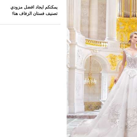
يمكنكم ايجاد افضل مزودي
تصنيف فستان الزفاف هنا!