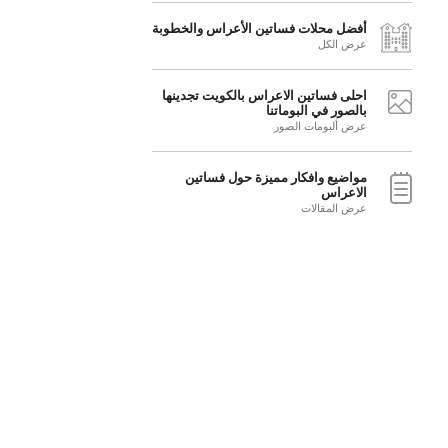
أفضل محلات فساتين الأعراس والخطوبة
عرض الكل
احلى فساتين الاعراس بالكويت تجدينها
بالصور في البوماتنا
عرض ألبومات الصور
مواضيع وافكار مميزة حول فساتين
الاعراس
عرض المقالات