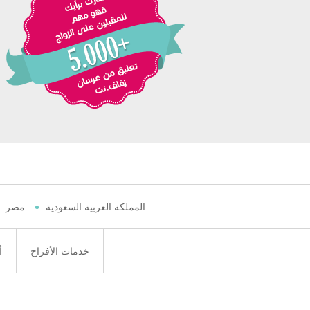
المملكة العربية السعودية
مصر
خدمات الأفراح
أ