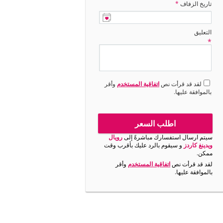
تاريخ الزفاف
*
التعليق
*
لقد قد قرأت نص
اتفاقية المستخدم
وأقر
بالموافقة عليها.
اطلب السعر
سيتم ارسال استفسارك مباشرةً إلى
رويال
ويدينغ كاردز
و سيقوم بالرد عليك بأقرب وقت
ممكن.
لقد قد قرأت نص
اتفاقية المستخدم
وأقر
بالموافقة عليها.