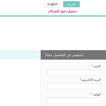
العربية
English
تسجيل دخول الشركات
استفسر عن التفاصيل مجاناً
الاسم
*
البريد الالكتروني
*
الهاتف
*