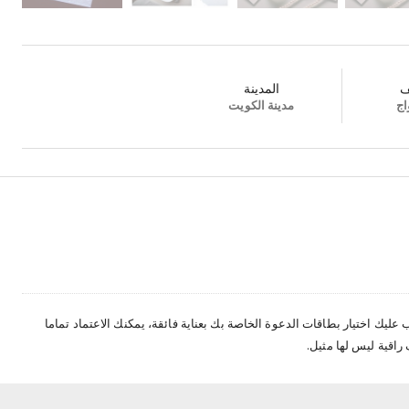
ف
المدينة
اج
مدينة الكويت
عليك اختيار بطاقات الدعوة الخاصة بك بعناية فائقة، يمكنك الاعتماد تماما
راقية ليس لها مثيل.