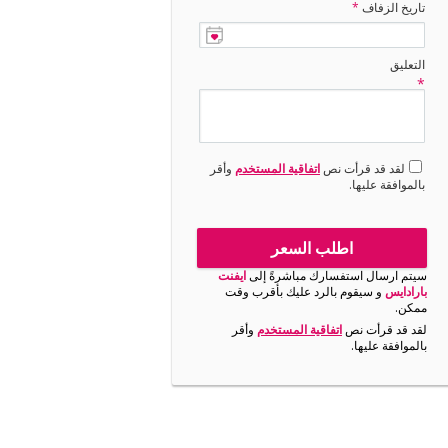
تاريخ الزفاف
*
التعليق
*
لقد قد قرأت نص
اتفاقية المستخدم
وأقر
بالموافقة عليها.
اطلب السعر
سيتم ارسال استفسارك مباشرةً إلى
ايفنت
بارادايس
و سيقوم بالرد عليك بأقرب وقت
ممكن.
لقد قد قرأت نص
اتفاقية المستخدم
وأقر
بالموافقة عليها.