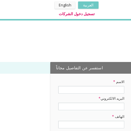
العربية
English
تسجيل دخول الشركات
استفسر عن التفاصيل مجاناً
الاسم
*
البريد الالكتروني
*
الهاتف
*