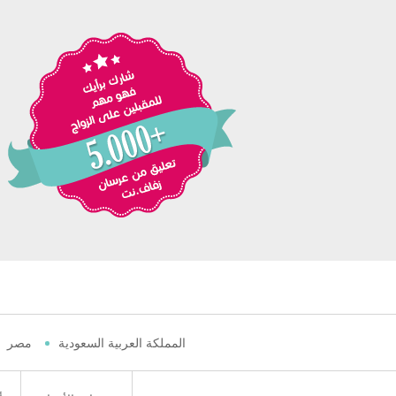
المملكة العربية السعودية
مصر