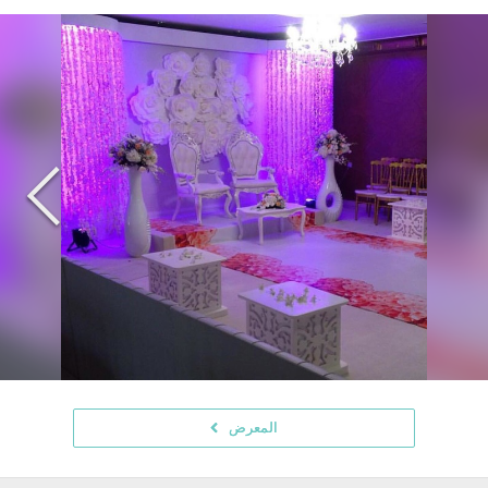
المعرض