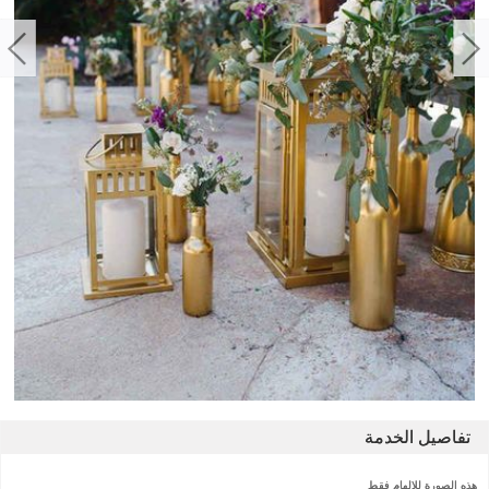
تفاصيل الخدمة
هذه الصورة للالهام فقط