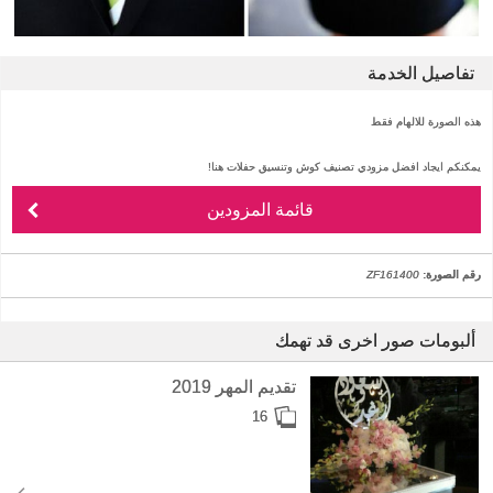
تفاصيل الخدمة
هذه الصورة للالهام فقط
يمكنكم ايجاد افضل مزودي تصنيف كوش وتنسيق حفلات هنا!
قائمة المزودين
رقم الصورة:
ZF161400
ألبومات صور اخرى قد تهمك
تقديم المهر 2019
16