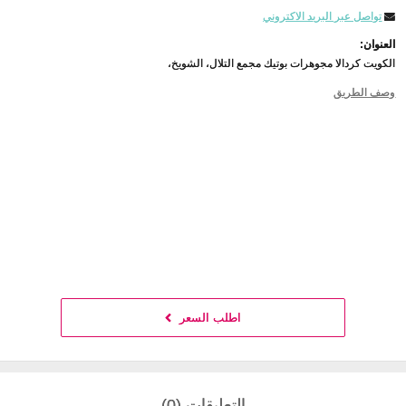
تواصل عبر البريد الاكتروني
العنوان:
الكويت كردالا مجوهرات بوتيك مجمع التلال، الشويخ،
وصف الطريق
اطلب السعر
التعليقات (0)