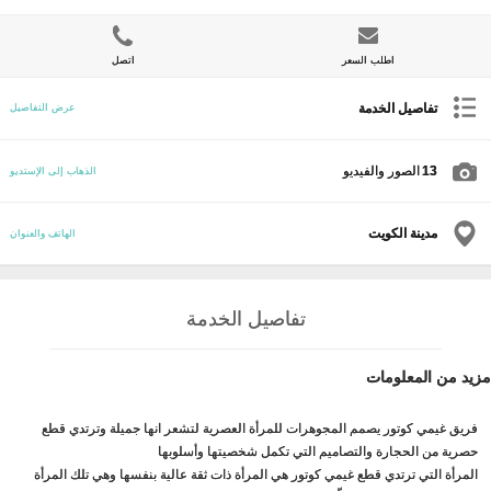
اطلب السعر
اتصل
تفاصيل الخدمة
عرض التفاصيل
13
الصور والفيديو
الذهاب إلى الإستديو
مدينة الكويت
الهاتف والعنوان
تفاصيل الخدمة
مزيد من المعلومات
فريق غيمي كوتور يصمم المجوهرات للمرأة العصرية لتشعر انها جميلة وترتدي قطع
حصرية من الحجارة والتصاميم التي تكمل شخصيتها وأسلوبها
المرأة التي ترتدي قطع غيمي كوتور هي المرأة ذات ثقة عالية بنفسها وهي تلك المرأة