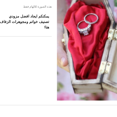
هذه الصورة للالهام فقط
يمكنكم ايجاد افضل مزودي
تصنيف خواتم ومجوهرات الزفاف
هنا!