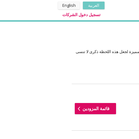
العربية
English
تسجيل دخول الشركات
مميزة لجعل هذه اللحظة ذكرى لا تنسى
قائمة المزودين