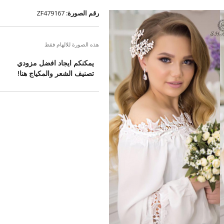
رقم الصورة:
ZF479167
هذه الصورة للالهام فقط
يمكنكم ايجاد افضل مزودي
تصنيف الشعر والمكياج هنا!