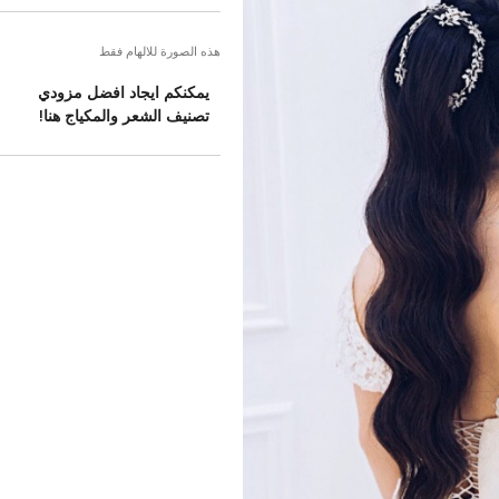
هذه الصورة للالهام فقط
يمكنكم ايجاد افضل مزودي
تصنيف الشعر والمكياج هنا!