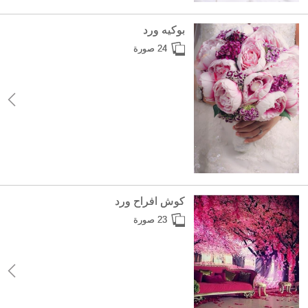
بوكيه ورد
24 صورة
كوش افراح ورد
23 صورة