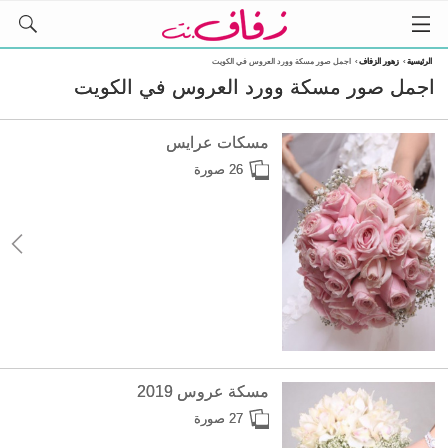
الرئيسية
›
زهور الزفاف
›
اجمل صور مسكة وورد العروس في الكويت
اجمل صور مسكة وورد العروس في الكويت
مسكات عرايس
26 صورة
مسكة عروس 2019
27 صورة