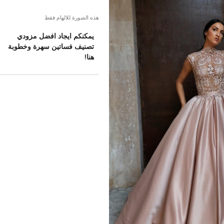
هذه الصورة للالهام فقط
يمكنكم ايجاد افضل مزودي
تصنيف فساتين سهرة وخطوبة
هنا!