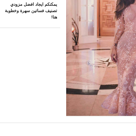
يمكنكم ايجاد افضل مزودي
تصنيف فساتين سهرة وخطوبة
هنا!