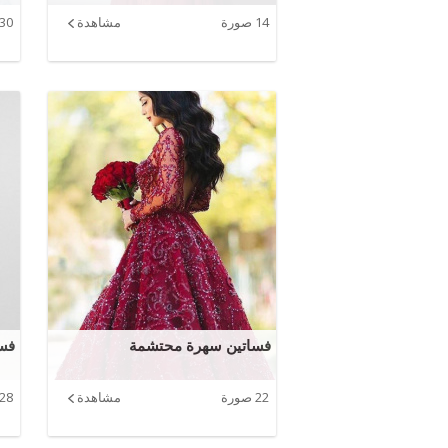
14 صورة
مشاهدة
30 صورة
فساتين سهرة محتشمة
فس
22 صورة
مشاهدة
28 صورة