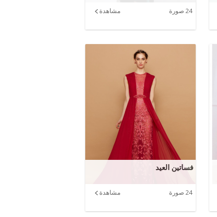
24 صورة
مشاهدة
فساتين العيد
24 صورة
مشاهدة