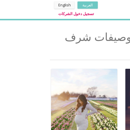
العربية
English
تسجيل دخول الشركات
 وصيفات شرف