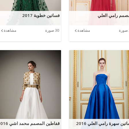
صمم رامي العلي
فساتين خطوبة 2017
مشاهدة
30 صورة
مشاهدة
تين سهرة رامي العلي 2016
قفاطين المصمم محمد اشي 2016