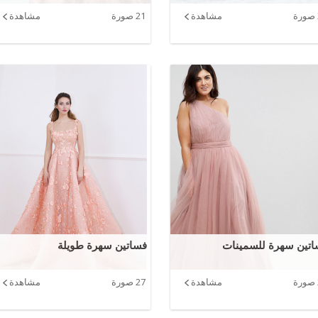
مشاهدة
21 صورة
مشاهدة
اتين سهرة للسمينات
فساتين سهرة طويلة
مشاهدة
27 صورة
مشاهدة