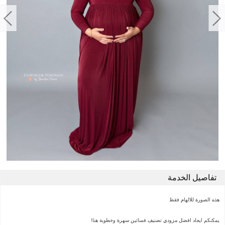
تفاصيل الخدمة
هذه الصورة للالهام فقط
يمكنكم ايجاد افضل مزودي تصنيف فساتين سهرة وخطوبة هنا!